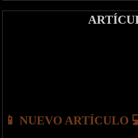
ARTÍCU
📱 NUEVO ARTÍCULO 