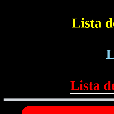
Lista 
L
Lista d