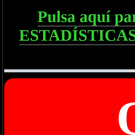
Pulsa aquí p
ESTADÍSTICAS, 