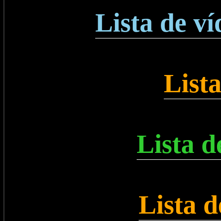
Lista de v
Lista
Lista d
Lista d