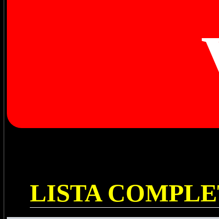
LISTA COMPL