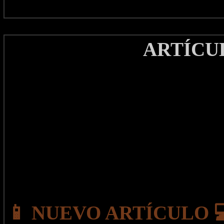
ARTÍCU
📱 NUEVO ARTÍCULO 