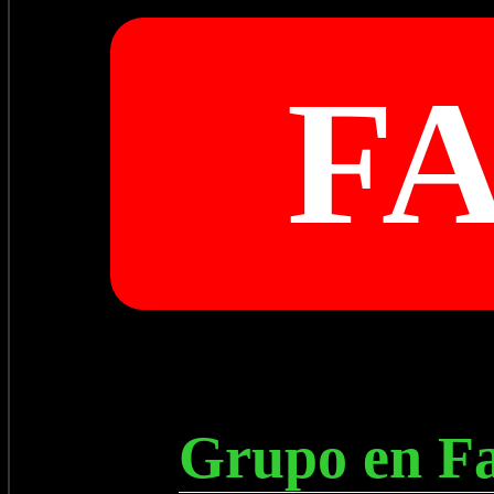
F
Grupo en Fa