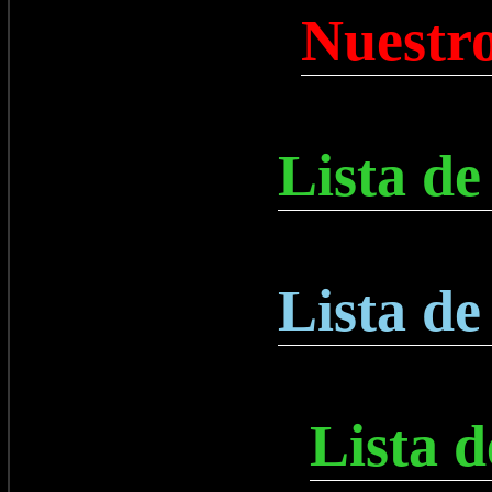
Nuestro
Lista de
Lista de
Lista 