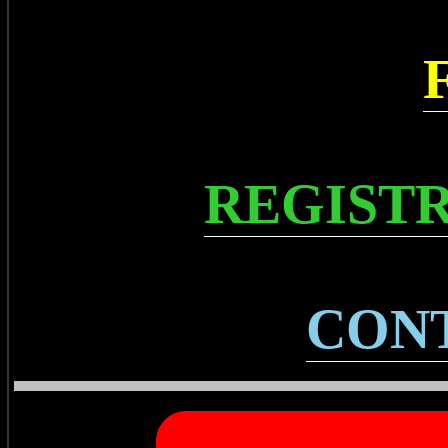
REGISTR
CON