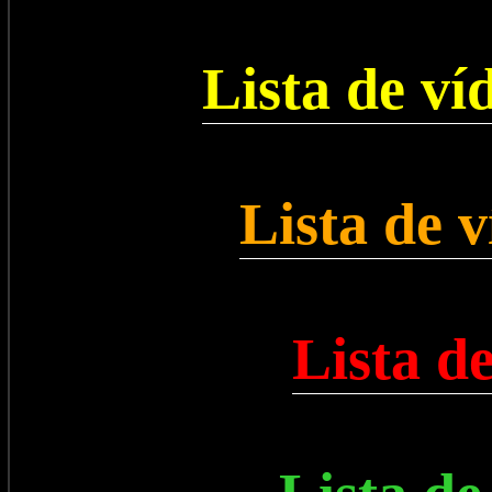
Lista de ví
Lista de 
Lista d