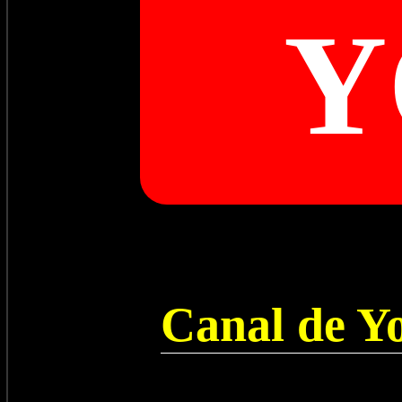
Y
Canal de Y