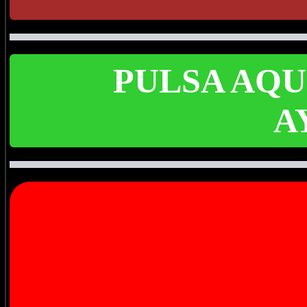
PULSA AQU
A