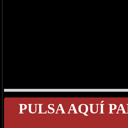
PULSA AQUÍ PA