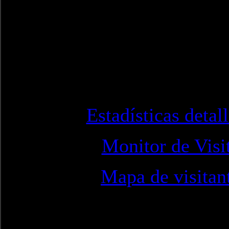
Estadísticas detal
Monitor de Visi
Mapa de visitan