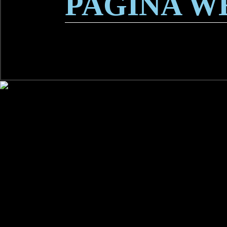
PAGINA W