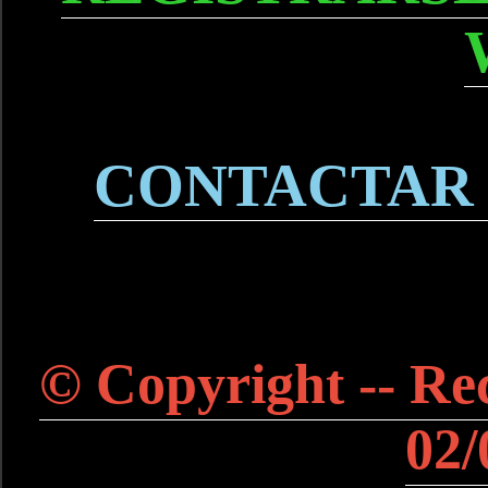
CONTACTAR
© Copyright -- Rec
02/