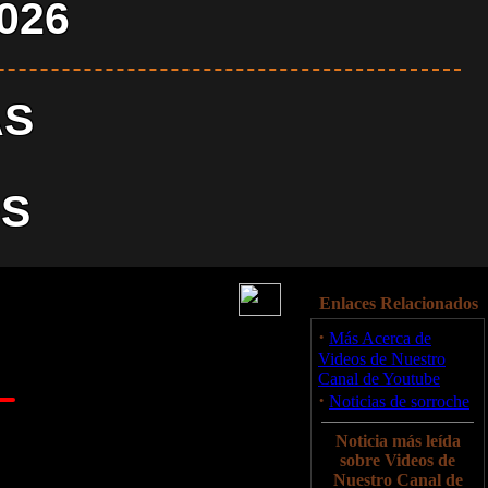
2026
AS
S
Enlaces Relacionados
·
Más Acerca de
Videos de Nuestro
Canal de Youtube
·
Noticias de sorroche
Noticia más leída
sobre Videos de
Nuestro Canal de