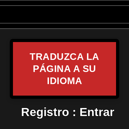
TRADUZCA LA
PÁGINA A SU
IDIOMA
Registro
:
Entrar