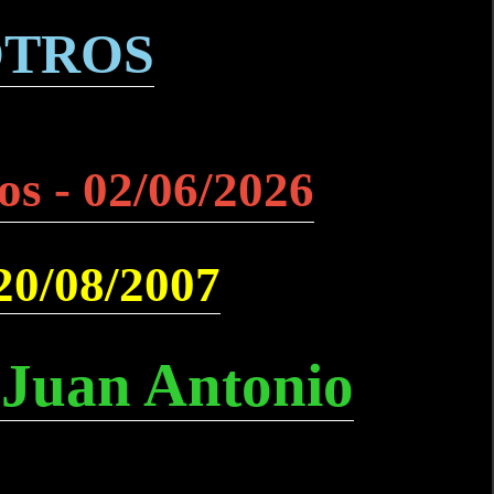
OTROS
os - 02/06/2026
 20/08/2007
 Juan Antonio