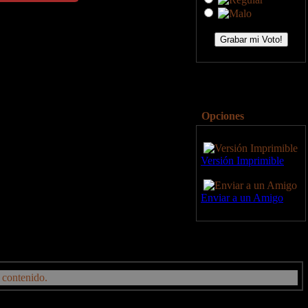
Opciones
Versión Imprimible
Enviar a un Amigo
 contenido.