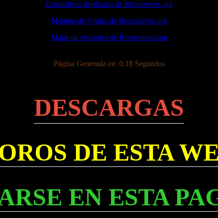
Estadísticas detalladas de Recreativos.org
Monitor de Visitas de Recreativos.org
Mapa de visitantes de Recreativos.org
Página Generada en: 0.18 Segundos
DESCARGAS
OROS DE ESTA W
ARSE EN ESTA PA