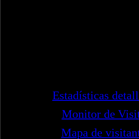
Estadísticas detal
Monitor de Visi
Mapa de visitan