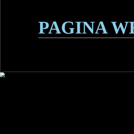
PAGINA W