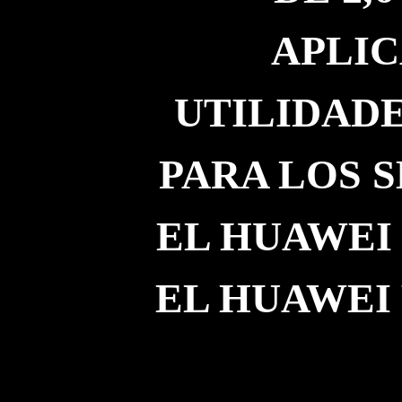
APLIC
UTILIDADE
PARA LOS 
EL HUAWEI
EL HUAWEI