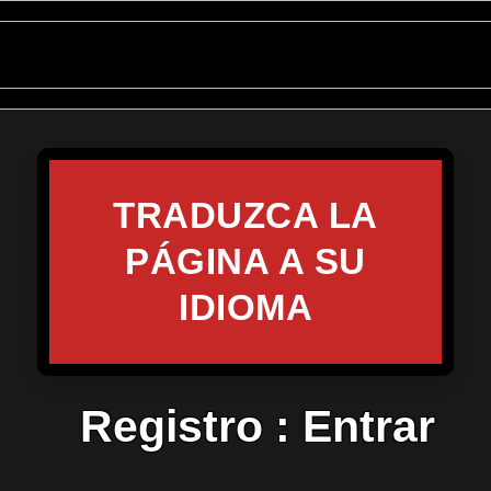
TRADUZCA LA
PÁGINA A SU
IDIOMA
Registro
:
Entrar