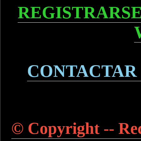
REGISTRARSE
CONTACTAR
© Copyright -- Rec