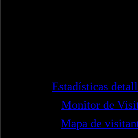
Estadísticas detal
Monitor de Visi
Mapa de visitan