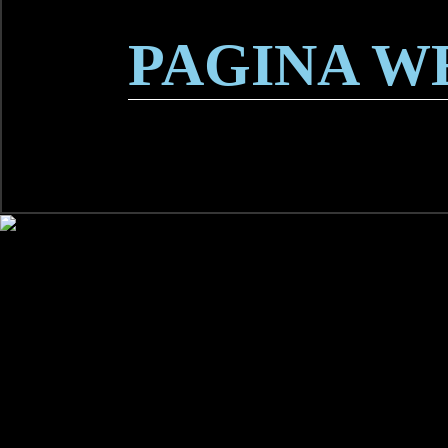
PAGINA W