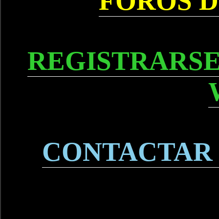
FOROS D
REGISTRARSE
CONTACTAR