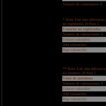
Número de comentarios: 0
* Nota: Este sitio diferencia 
no registrados 10 Para 1.
Usuarios no registrados
Número de valoraciones: 0
Enlaces valorados:
Alta valoración:
Baja valoración:
** Nota: Este sitio diferencia
los foráneos 20 Para 1.
Votos de anónimos
Número de valoraciones: 0
Enlaces valorados:
Alta valoración:
Baja valoración: