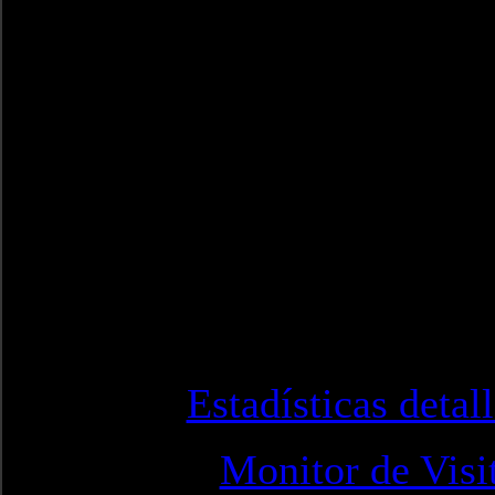
Estadísticas detal
Monitor de Visi