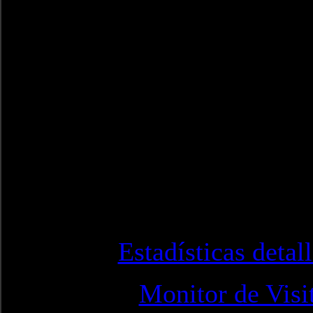
Estadísticas detal
Monitor de Visi