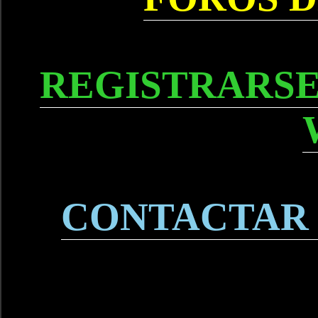
REGISTRARSE
CONTACTAR