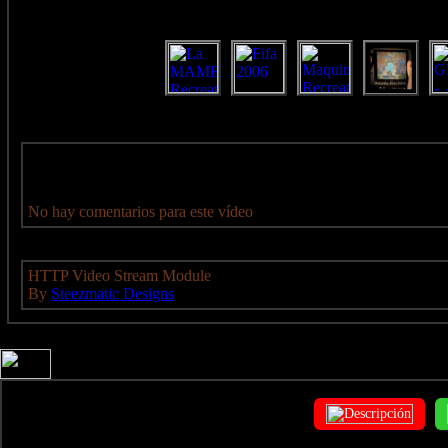
No hay comentarios para este vídeo
HTTP Video Stream Module
By
Steezmatic Designs