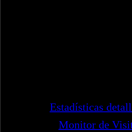
Estadísticas detal
Monitor de Visi