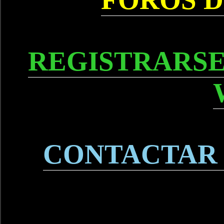
REGISTRARSE
CONTACTAR