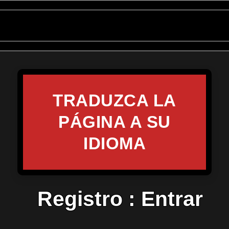
TRADUZCA LA
PÁGINA A SU
IDIOMA
Registro
:
Entrar