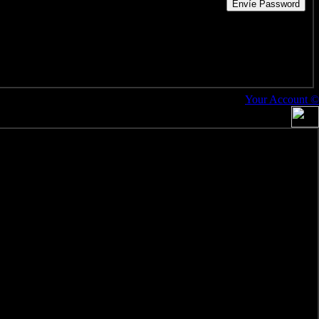
Your Account ©