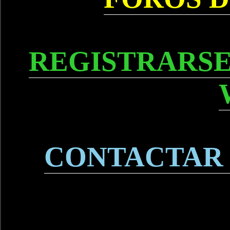
REGISTRARSE
CONTACTAR