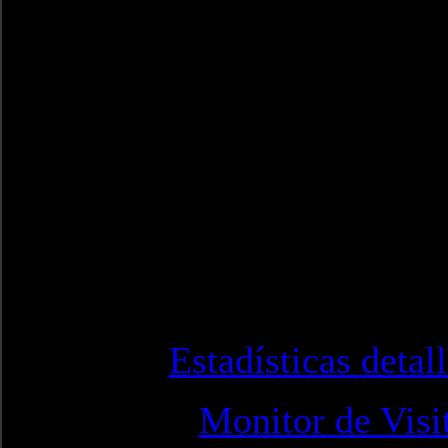
Estadísticas detal
Monitor de Visi